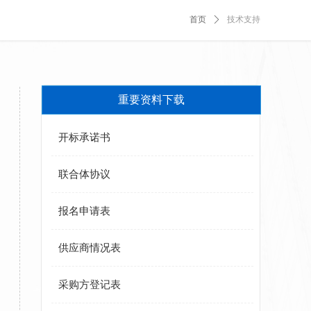
首页
ꄲ
技术支持
重要资料下载
开标承诺书
联合体协议
报名申请表
供应商情况表
采购方登记表