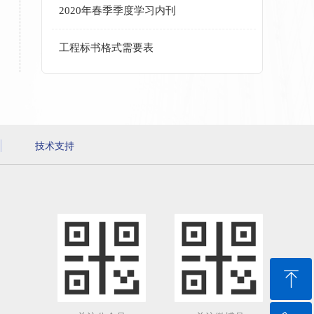
2020年春季季度学习内刊
工程标书格式需要表
技术支持
ꁸ