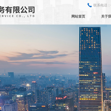
끅
联系电话：
网站首页
关于