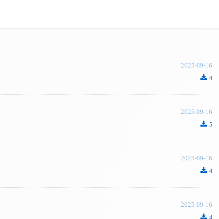
2025-09-16
끂
4
2025-09-16
끂
5
2025-09-16
끂
4
2025-09-16
끂
4