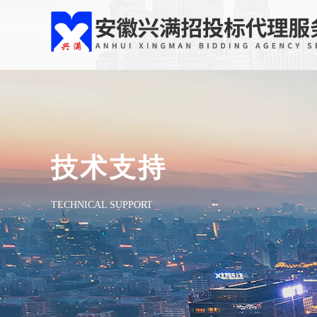
技术支持
TECHNICAL SUPPORT