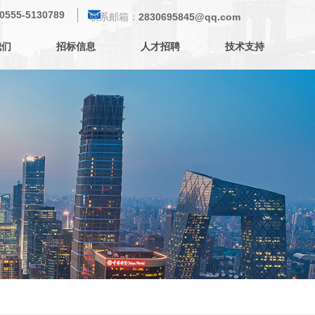
낂
0555-5130789
联系邮箱：
2830695845@qq.com
我们
招标信息
人才招聘
技术支持