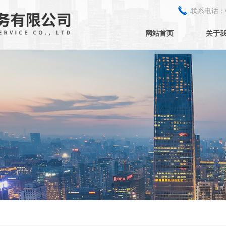
끅
联系电话：
网站首页
关于