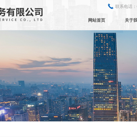
끅
联系电话：
网站首页
关于