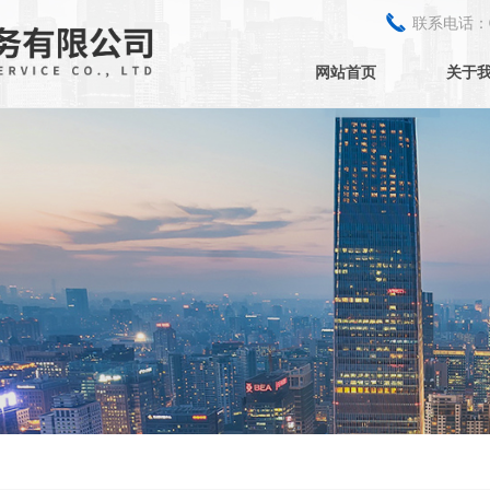
끅
联系电话：
网站首页
关于